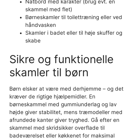
Natbord med karakter (brug evt. en
skammel med flet)
Børneskamler til toilettræning eller ved
håndvasken
Skamler i badet eller til høje skuffer og
skabe
Sikre og funktionelle
skamler til børn
Børn elsker at være med derhjemme – og det
kræver de rigtige hjælpemidler. En
børneskammel med gummiunderlag og lav
højde giver stabilitet, mens træmodeller med
afrundede kanter giver tryghed. Gå efter en
skammel med skridsikker overflade til
badeværelset eller køkkenet for maksimal