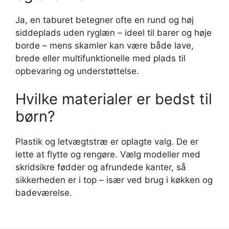
Ja, en taburet betegner ofte en rund og høj
siddeplads uden ryglæn – ideel til barer og høje
borde – mens skamler kan være både lave,
brede eller multifunktionelle med plads til
opbevaring og understøttelse.
Hvilke materialer er bedst til
børn?
Plastik og letvægtstræ er oplagte valg. De er
lette at flytte og rengøre. Vælg modeller med
skridsikre fødder og afrundede kanter, så
sikkerheden er i top – især ved brug i køkken og
badeværelse.