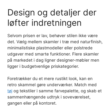
Design og detaljer der
løfter indretningen
Selvom prisen er lav, behøver stilen ikke være
det. Vælg mellem skamler i træ med naturfinish,
minimalistiske plastmodeller eller polstrede
udgaver med smarte funktioner. Flere skamler
på markedet i dag ligner designer-møbler men
ligger i budgetvenlige priskategorier.
Foretrækker du et mere rustikt look, kan en
retro skammel gøre underværker. Match med
tøj
og tekstiler i samme farvepalette, og skab et
sammenhængende udtryk i soveværelset,
gangen eller på kontoret.