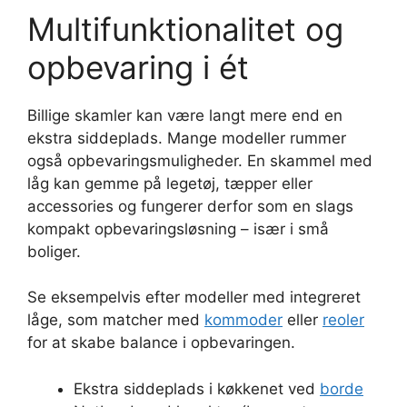
Multifunktionalitet og
opbevaring i ét
Billige skamler kan være langt mere end en
ekstra siddeplads. Mange modeller rummer
også opbevaringsmuligheder. En skammel med
låg kan gemme på legetøj, tæpper eller
accessories og fungerer derfor som en slags
kompakt opbevaringsløsning – især i små
boliger.
Se eksempelvis efter modeller med integreret
låge, som matcher med
kommoder
eller
reoler
for at skabe balance i opbevaringen.
Ekstra siddeplads i køkkenet ved
borde