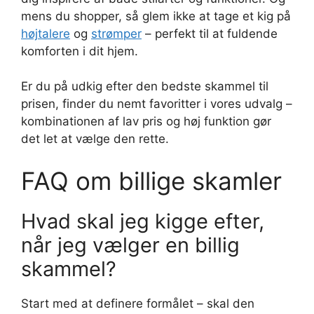
mens du shopper, så glem ikke at tage et kig på
højtalere
og
strømper
– perfekt til at fuldende
komforten i dit hjem.
Er du på udkig efter den bedste skammel til
prisen, finder du nemt favoritter i vores udvalg –
kombinationen af lav pris og høj funktion gør
det let at vælge den rette.
FAQ om billige skamler
Hvad skal jeg kigge efter,
når jeg vælger en billig
skammel?
Start med at definere formålet – skal den