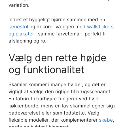
variation.
Indret et hyggeligt hjørne sammen med en
lænestol
og dekorer væggen med
wallstickers
og plakater
i samme farvetema – perfekt til
afslapning og ro.
Vælg den rette højde
og funktionalitet
Skamler kommer i mange højder, og det er
vigtigt at vælge den rigtige til brugsscenariet.
En taburet i barhøjde fungerer ved høje
køkkenborde, mens en lav skammel egner sig i
badeværelset eller som fodstøtte. Vælg
fleksible modeller, der komplementerer
skabe
,