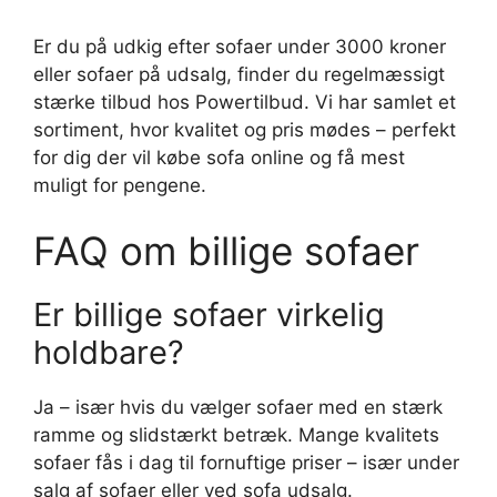
Er du på udkig efter sofaer under 3000 kroner
eller sofaer på udsalg, finder du regelmæssigt
stærke tilbud hos Powertilbud. Vi har samlet et
sortiment, hvor kvalitet og pris mødes – perfekt
for dig der vil købe sofa online og få mest
muligt for pengene.
FAQ om billige sofaer
Er billige sofaer virkelig
holdbare?
Ja – især hvis du vælger sofaer med en stærk
ramme og slidstærkt betræk. Mange kvalitets
sofaer fås i dag til fornuftige priser – især under
salg af sofaer eller ved sofa udsalg.