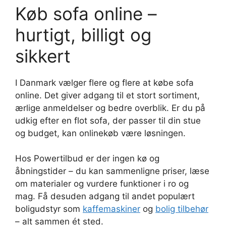
Køb sofa online –
hurtigt, billigt og
sikkert
I Danmark vælger flere og flere at købe sofa
online. Det giver adgang til et stort sortiment,
ærlige anmeldelser og bedre overblik. Er du på
udkig efter en flot sofa, der passer til din stue
og budget, kan onlinekøb være løsningen.
Hos Powertilbud er der ingen kø og
åbningstider – du kan sammenligne priser, læse
om materialer og vurdere funktioner i ro og
mag. Få desuden adgang til andet populært
boligudstyr som
kaffemaskiner
og
bolig tilbehør
– alt sammen ét sted.