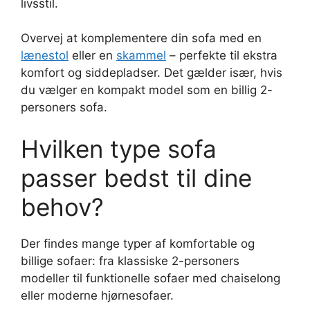
livsstil.
Overvej at komplementere din sofa med en
lænestol
eller en
skammel
– perfekte til ekstra
komfort og siddepladser. Det gælder især, hvis
du vælger en kompakt model som en billig 2-
personers sofa.
Hvilken type sofa
passer bedst til dine
behov?
Der findes mange typer af komfortable og
billige sofaer: fra klassiske 2-personers
modeller til funktionelle sofaer med chaiselong
eller moderne hjørnesofaer.