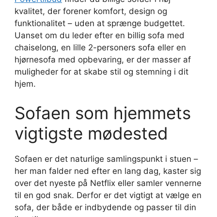
kvalitet, der forener komfort, design og
funktionalitet – uden at sprænge budgettet.
Uanset om du leder efter en billig sofa med
chaiselong, en lille 2-personers sofa eller en
hjørnesofa med opbevaring, er der masser af
muligheder for at skabe stil og stemning i dit
hjem.
Sofaen som hjemmets
vigtigste mødested
Sofaen er det naturlige samlingspunkt i stuen –
her man falder ned efter en lang dag, kaster sig
over det nyeste på Netflix eller samler vennerne
til en god snak. Derfor er det vigtigt at vælge en
sofa, der både er indbydende og passer til din