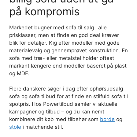
på kompromis
Markedet bugner med sofa til salg i alle
prisklasser, men at finde en god deal kræver
blik for detaljer. Kig efter modeller med gode
materialevalg og gennemprøvet konstruktion. En
sofa med træ- eller metalstel holder oftest
markant længere end modeller baseret på plast
og MDF.
Flere danskere søger i dag efter ophørsudsalg
sofa og sofa tilbud for at finde en stilfuld sofa til
spotpris. Hos Powertilbud samler vi aktuelle
kampagner og tilbud – og du kan nemt
kombinere dit køb med tilbehør som
borde
og
stole
i matchende stil.