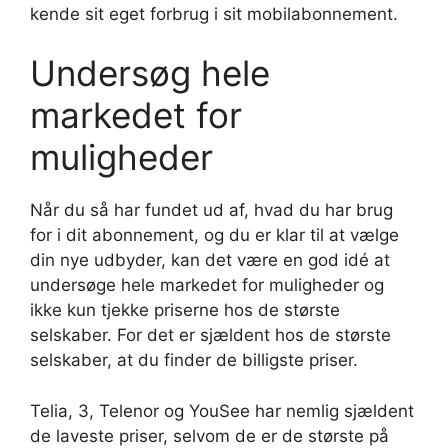
kende sit eget forbrug i sit mobilabonnement.
Undersøg hele
markedet for
muligheder
Når du så har fundet ud af, hvad du har brug
for i dit abonnement, og du er klar til at vælge
din nye udbyder, kan det være en god idé at
undersøge hele markedet for muligheder og
ikke kun tjekke priserne hos de største
selskaber. For det er sjældent hos de største
selskaber, at du finder de billigste priser.
Telia, 3, Telenor og YouSee har nemlig sjældent
de laveste priser, selvom de er de største på