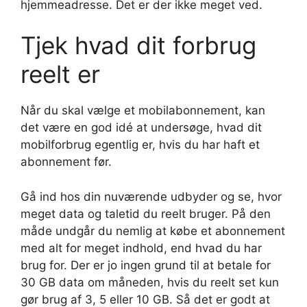
hjemmeadresse. Det er der ikke meget ved.
Tjek hvad dit forbrug
reelt er
Når du skal vælge et mobilabonnement, kan
det være en god idé at undersøge, hvad dit
mobilforbrug egentlig er, hvis du har haft et
abonnement før.
Gå ind hos din nuværende udbyder og se, hvor
meget data og taletid du reelt bruger. På den
måde undgår du nemlig at købe et abonnement
med alt for meget indhold, end hvad du har
brug for. Der er jo ingen grund til at betale for
30 GB data om måneden, hvis du reelt set kun
gør brug af 3, 5 eller 10 GB. Så det er godt at