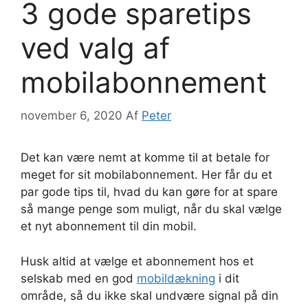
3 gode sparetips
ved valg af
mobilabonnement
november 6, 2020
Af
Peter
Det kan være nemt at komme til at betale for
meget for sit mobilabonnement. Her får du et
par gode tips til, hvad du kan gøre for at spare
så mange penge som muligt, når du skal vælge
et nyt abonnement til din mobil.
Husk altid at vælge et abonnement hos et
selskab med en god
mobildækning
i dit
område, så du ikke skal undvære signal på din